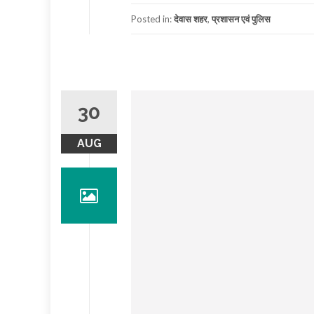
Posted in:
देवास शहर
,
प्रशासन एवं पुलिस
30
AUG