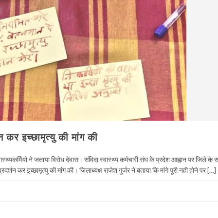
शन कर इच्छामृत्यु की मांग की
स्वास्थ्यकर्मियों ने जताया विरोध देवास। संविदा स्वास्थ्य कर्मचारी संघ के प्रदेश आह्वान पर जिले के
प्रदर्शन कर इच्छामृत्यु की मांग की। जिलाध्यक्ष राजेश गुर्जर ने बताया कि मांगे पूरी नही होने पर […]