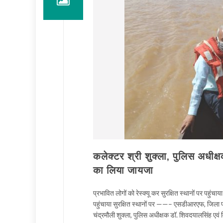
कलेक्टर श्री शुक्ला, पुलिस अधीक्षक
का लिया जायजा
प्रभावित लोगों को रेस्क्यू कर सुरक्षित स्थानों पर पहु
पहुंचाया सुरक्षित स्थानों पर ——– एसडीआरएफ, जिला 
चंद्रमौली शुक्ला, पुलिस अधीक्षक डॉ. शिवदयालसिंह एवं