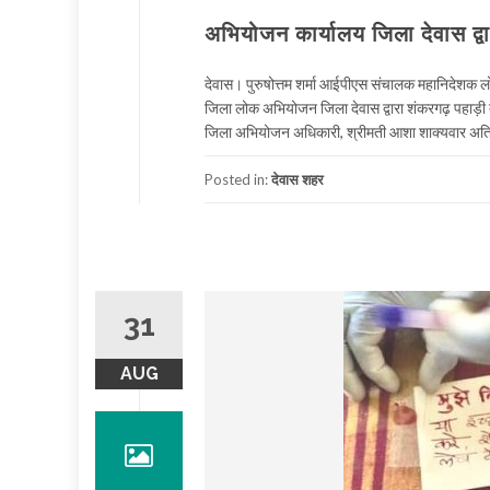
अभियोजन कार्यालय जिला देवास द्व
देवास। पुरुषोत्तम शर्मा आईपीएस संचालक महानिदेशक ल
जिला लोक अभियोजन जिला देवास द्वारा शंकरगढ़ पहाड़
जिला अभियोजन अधिकारी, श्रीमती आशा शाक्यवार अत
Posted in:
देवास शहर
31
AUG