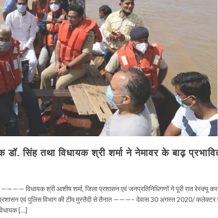
 डॉ. सिंह तथा विधायक श्री शर्मा ने नेमावर के बाढ़ प्रभावित 
ंचाया ———— विधायक श्री आशीष शर्मा, जिला प्रशासन एवं जनप्रतिनिधिगणों ने पूरी रात रेस्क्यू कर
प्रशासन एवं पुलिस विभाग की टीम मुस्तैदी से तैनात ———– देवास 30 अगस्त 2020/ कलेक्टर श
 विधायक […]