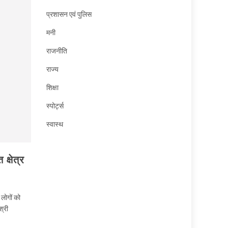
प्रशासन एवं पुलिस
मनी
राजनीति
राज्य
शिक्षा
स्पोर्ट्स
स्वास्थ
क्षेत्र
 लोगों को
्री