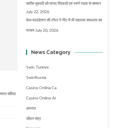
सतीश मुकाती को मानद पीएचडी एवं स्वर्ण पदक से सम्मान
July 22, 2026
फेथ फाउंडेशन की टॉपर ने नीट में भी लहराया सफलता का
परचम
July 20, 2026
News Category
1win Turkiye
1winRussia
Casino Onlina Ca
 समस्त संविदा
Casino Online Ar
अपराध
जीवन मंत्र