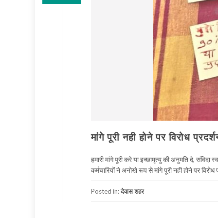
मांगे पूरी नही होने पर विरोध प्रदर्
हमारी मांगे पूरी करे या इच्छामृत्यु की अनुमति दे, संविदा 
कर्मचारियों ने अनोखे रूप से मांगे पूरी नही होने पर विरोध 
Posted in:
देवास शहर