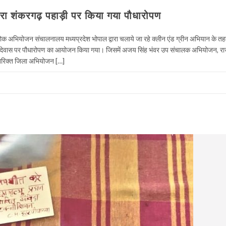
ारा शंकरगढ़ पहाड़ी पर किया गया पौधारोपण
ोक अभियोजन संचालनालय मध्यप्रदेश भोपाल द्वारा चलाये जा रहे क्लीन एंड ग्रीन अभियान के तह
ी देवास पर पौधारोपण का आयोजन किया गया। जिसमें अजय सिंह भंवर उप संचालक अभियोजन, राजें
िरिक्त जिला अभियोजन […]