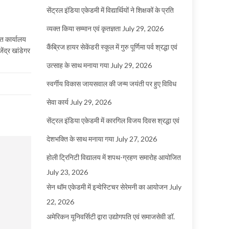
सेंट्रल इंडिया एकेडमी में विद्यार्थियों ने शिक्षकों के प्रति
व्यक्त किया सम्मान एवं कृतज्ञता
July 29, 2026
त कार्यालय
कैंब्रिज हायर सेकेंडरी स्कूल में गुरु पूर्णिमा पर्व श्रद्धा एवं
द्र खांडेगर
उत्साह के साथ मनाया गया
July 29, 2026
स्वर्गीय विकास जायसवाल की जन्म जयंती पर हुए विविध
सेवा कार्य
July 29, 2026
सेंट्रल इंडिया एकेडमी में कारगिल विजय दिवस श्रद्धा एवं
देशभक्ति के साथ मनाया गया
July 27, 2026
होली ट्रिनिटी विद्यालय में शपथ-ग्रहण समारोह आयोजित
July 23, 2026
सेन थॉम एकेडमी में इन्वेस्टिचर सेरेमनी का आयोजन
July
22, 2026
अमेरिकन यूनिवर्सिटी द्वारा उद्योगपति एवं समाजसेवी डॉ.