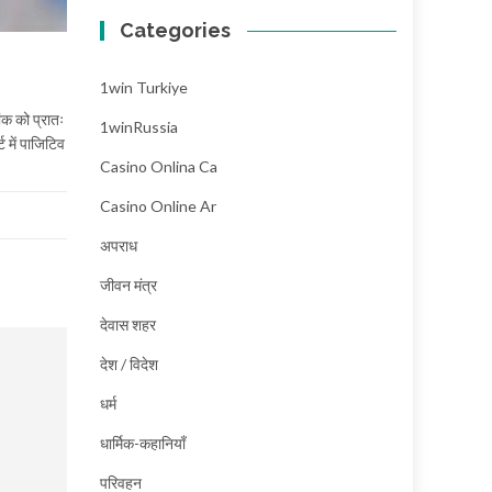
Categories
1win Turkiye
ंक को प्रातः
1winRussia
ट में पाजिटिव
Casino Onlina Ca
Casino Online Ar
अपराध
जीवन मंत्र
देवास शहर
देश / विदेश
धर्म
धार्मिक-कहानियाँ
परिवहन