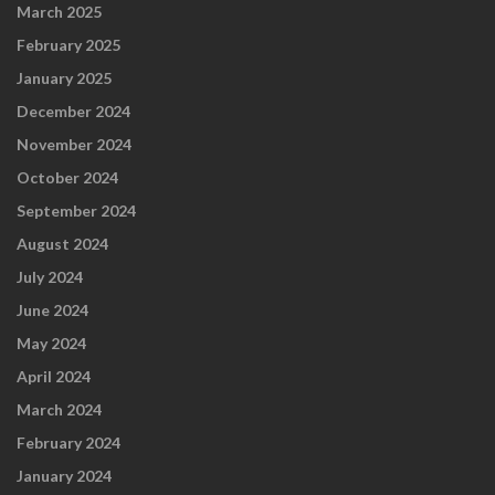
March 2025
February 2025
January 2025
December 2024
November 2024
October 2024
September 2024
August 2024
July 2024
June 2024
May 2024
April 2024
March 2024
February 2024
January 2024