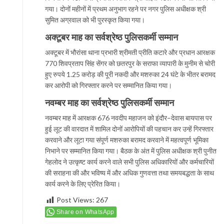
गया। दोनों महीनों में प्रथम अनुभाग रहने पर नगर पुलिस अधीक्षक श्री
सुमित अग्रवाल को भी पुरस्कृत किया गया।
अक्टूबर माह का सर्वश्रेष्ठ पुलिसकर्मी सम्मान
अक्टूबर में भौरांसा थाना प्रभारी श्रीमती प्रीति कटारे और प्रधान आरक्षक
770 शिवप्रताप सिंह सेंगर को छतरपुर के सराफा व्यापारी के मुनीम से चोरी
हुए रुपये 1.25 करोड़ की पूरी नकदी और मशरुका 24 घंटे के भीतर बरामद
कर आरोपी को गिरफ्तार करने पर सम्मानित किया गया।
नवम्बर माह का सर्वश्रेष्ठ पुलिसकर्मी सम्मान
नवम्बर माह में आरक्षक 676 नवदीप महाजन को इंदौर–देवास बायपास पर
हुई लूट की वारदात में शामिल दोनों आरोपियों की पहचान कर उन्हें गिरफ्तार
करवाने और लूटा गया संपूर्ण मशरुका बरामद करवाने में महत्वपूर्ण भूमिका
निभाने पर सम्मानित किया गया। बैठक के अंत में पुलिस अधीक्षक श्री पुनीत
गेहलोद ने उत्कृष्ट कार्य करने वाले सभी पुलिस अधिकारियों और कर्मचारियों
की सराहना की और भविष्य में और अधिक गुणवत्ता तथा समयबद्धता के साथ
कार्य करने के लिए प्रेरित किया।
Post Views:
267
Share on WhatsApp