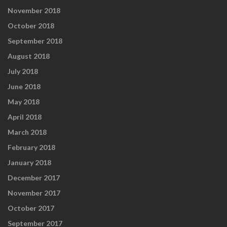
November 2018
October 2018
September 2018
August 2018
July 2018
June 2018
May 2018
April 2018
March 2018
February 2018
January 2018
December 2017
November 2017
October 2017
September 2017