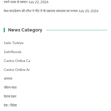
स्वर्ण पदक से सम्मान
July 22, 2026
फेथ फाउंडेशन की टॉपर ने नीट में भी लहराया सफलता का परचम
July 20, 2026
News Category
1win Turkiye
1winRussia
Casino Onlina Ca
Casino Online Ar
अपराध
जीवन मंत्र
देवास शहर
देश / विदेश