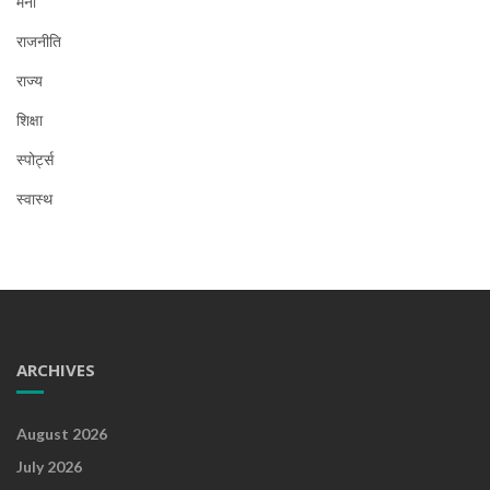
मनी
राजनीति
राज्य
शिक्षा
स्पोर्ट्स
स्वास्थ
ARCHIVES
August 2026
July 2026