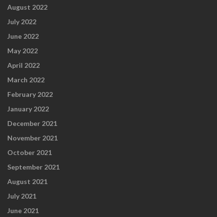
August 2022
July 2022
June 2022
May 2022
April 2022
March 2022
February 2022
January 2022
December 2021
November 2021
October 2021
September 2021
August 2021
July 2021
June 2021