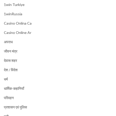
1win Turkiye
1winRussia
Casino Onlina Ca
Casino Online Ar
अपराध
जीवन मंत्र
देवास शहर
देश / विदेश
धर्म
धार्मिक-कहानियाँ
परिवहन
प्रशासन एवं पुलिस