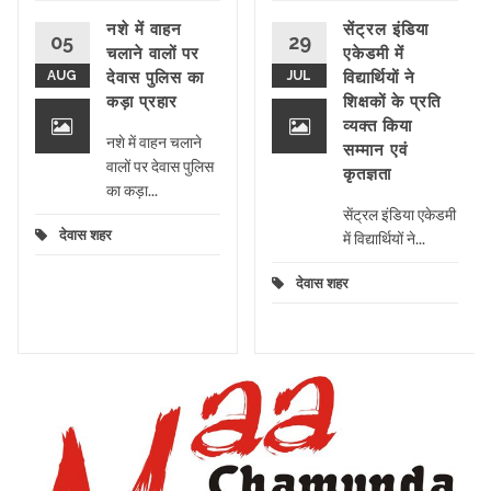
नशे में वाहन
सेंट्रल इंडिया
05
29
चलाने वालों पर
एकेडमी में
AUG
देवास पुलिस का
JUL
विद्यार्थियों ने
कड़ा प्रहार
शिक्षकों के प्रति
व्यक्त किया
नशे में वाहन चलाने
सम्मान एवं
वालों पर देवास पुलिस
कृतज्ञता
का कड़ा...
सेंट्रल इंडिया एकेडमी
देवास शहर
में विद्यार्थियों ने...
देवास शहर