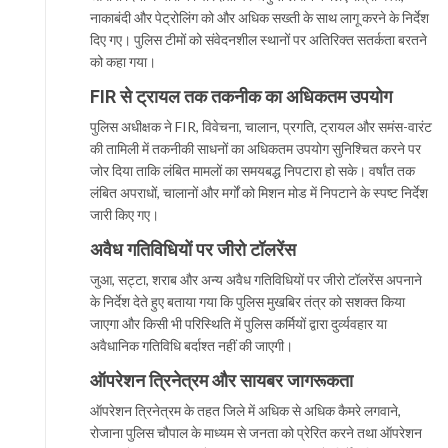
नाकाबंदी और पेट्रोलिंग को और अधिक सख्ती के साथ लागू करने के निर्देश
दिए गए। पुलिस टीमों को संवेदनशील स्थानों पर अतिरिक्त सतर्कता बरतने
को कहा गया।
FIR से ट्रायल तक तकनीक का अधिकतम उपयोग
पुलिस अधीक्षक ने FIR, विवेचना, चालान, प्रगति, ट्रायल और समंस-वारंट
की तामिली में तकनीकी साधनों का अधिकतम उपयोग सुनिश्चित करने पर
जोर दिया ताकि लंबित मामलों का समयबद्ध निपटारा हो सके। वर्षांत तक
लंबित अपराधों, चालानों और मर्गों को मिशन मोड में निपटाने के स्पष्ट निर्देश
जारी किए गए।
अवैध गतिविधियों पर जीरो टॉलरेंस
जुआ, सट्टा, शराब और अन्य अवैध गतिविधियों पर जीरो टॉलरेंस अपनाने
के निर्देश देते हुए बताया गया कि पुलिस मुखबिर तंत्र को सशक्त किया
जाएगा और किसी भी परिस्थिति में पुलिस कर्मियों द्वारा दुर्व्यवहार या
अवैधानिक गतिविधि बर्दाश्त नहीं की जाएगी।
ऑपरेशन त्रिनेत्रम और सायबर जागरूकता
ऑपरेशन त्रिनेत्रम के तहत जिले में अधिक से अधिक कैमरे लगवाने,
रोजाना पुलिस चौपाल के माध्यम से जनता को प्रेरित करने तथा ऑपरेशन