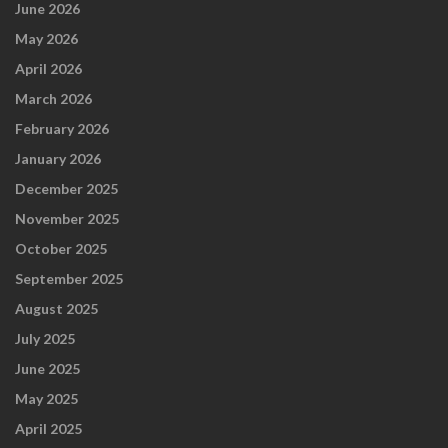
June 2026
May 2026
April 2026
March 2026
February 2026
January 2026
December 2025
November 2025
October 2025
September 2025
August 2025
July 2025
June 2025
May 2025
April 2025