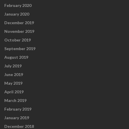
February 2020
January 2020
December 2019
November 2019
October 2019
September 2019
August 2019
July 2019
June 2019
May 2019
April 2019
March 2019
February 2019
January 2019
December 2018