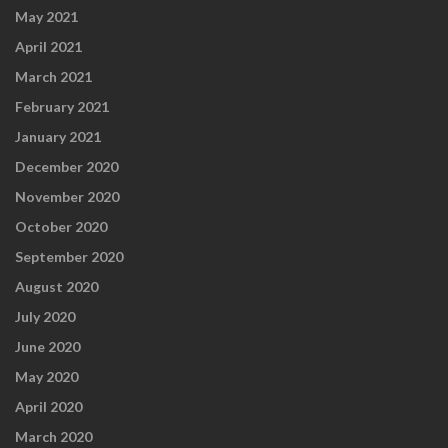
May 2021
April 2021
March 2021
February 2021
January 2021
December 2020
November 2020
October 2020
September 2020
August 2020
July 2020
June 2020
May 2020
April 2020
March 2020