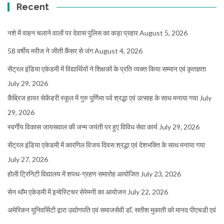
Recent
नशे में वाहन चलाने वालों पर देवास पुलिस का कड़ा प्रहार
August 5, 2026
58 वर्षीय मरीज ने जीती कैंसर से जंग
August 4, 2026
सेंट्रल इंडिया एकेडमी में विद्यार्थियों ने शिक्षकों के प्रति व्यक्त किया सम्मान एवं कृतज्ञता
July 29, 2026
कैंब्रिज हायर सेकेंडरी स्कूल में गुरु पूर्णिमा पर्व श्रद्धा एवं उत्साह के साथ मनाया गया
July
29, 2026
स्वर्गीय विकास जायसवाल की जन्म जयंती पर हुए विविध सेवा कार्य
July 29, 2026
सेंट्रल इंडिया एकेडमी में कारगिल विजय दिवस श्रद्धा एवं देशभक्ति के साथ मनाया गया
July 27, 2026
होली ट्रिनिटी विद्यालय में शपथ-ग्रहण समारोह आयोजित
July 23, 2026
सेन थॉम एकेडमी में इन्वेस्टिचर सेरेमनी का आयोजन
July 22, 2026
अमेरिकन यूनिवर्सिटी द्वारा उद्योगपति एवं समाजसेवी डॉ. सतीश मुकाती को मानद पीएचडी एवं