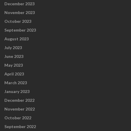
December 2023
November 2023
October 2023
September 2023
August 2023
July 2023
June 2023
May 2023
April 2023
March 2023
January 2023
December 2022
November 2022
October 2022
September 2022