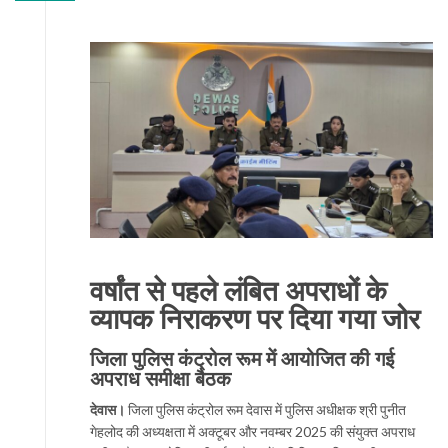
वर्षांत से पहले लंबित अपराधों के
व्यापक निराकरण पर दिया गया जोर
जिला पुलिस कंट्रोल रूम में आयोजित की गई
अपराध समीक्षा बैठक
देवास।
जिला पुलिस कंट्रोल रूम देवास में पुलिस अधीक्षक श्री पुनीत
गेहलोद की अध्यक्षता में अक्टूबर और नवम्बर 2025 की संयुक्त अपराध