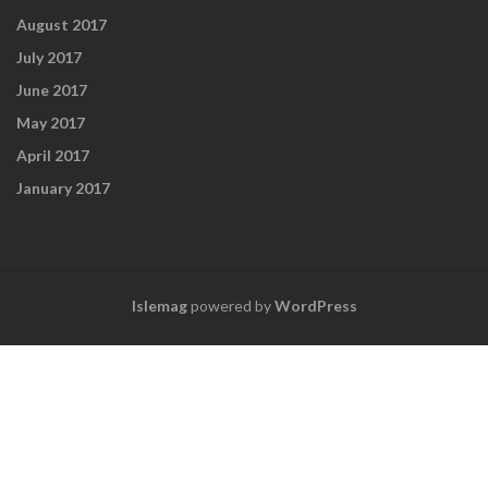
August 2017
July 2017
June 2017
May 2017
April 2017
January 2017
Islemag
powered by
WordPress