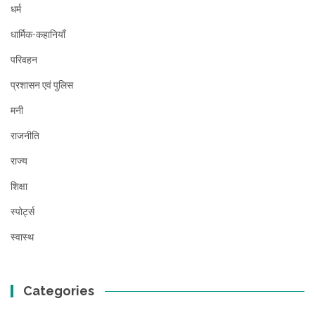
धर्म
धार्मिक-कहानियाँ
परिवहन
प्रशासन एवं पुलिस
मनी
राजनीति
राज्य
शिक्षा
स्पोर्ट्स
स्वास्थ
Categories