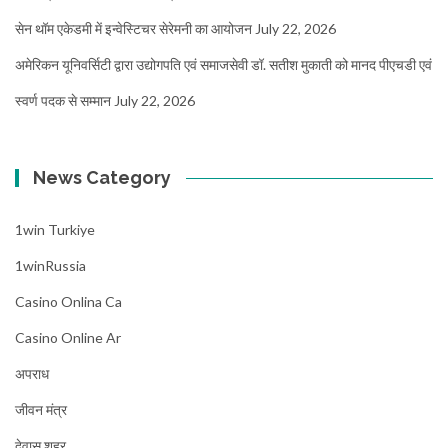
सेन थॉम एकेडमी में इन्वेस्टिचर सेरेमनी का आयोजन
July 22, 2026
अमेरिकन यूनिवर्सिटी द्वारा उद्योगपति एवं समाजसेवी डॉ. सतीश मुकाती को मानद पीएचडी एवं
स्वर्ण पदक से सम्मान
July 22, 2026
News Category
1win Turkiye
1winRussia
Casino Onlina Ca
Casino Online Ar
अपराध
जीवन मंत्र
देवास शहर