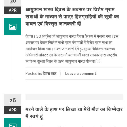
30
आयुष्मान भारत दिवस के अवसर पर विशेष ग्राम
APR
सभाओं के माध्यम से पात्र हितग्राहियों की सूची का
वाचन एवं विस्तृत जानकारी दी
देवास। 30 अप्रैल को आयुष्मान भारत दिवस के रूप में मनाया गया।इस
अवसर पर देवास जिले में सभी ग्राम पंचायतों में विशेष ग्राम सभा का
आयोजन किया गया। उक्त जानकारी देते हुए मुख्य चिकित्सा स्वास्थ्य
अधिकारी डॉक्टर एस के सरल ने बताया की भारत सरकार द्वारा राष्ट्रीय
स्वास्थ्य सुरक्षा मिशन के तहत आयुष्मान भारत योजना […]
Posted in:
देवास शहर
Leave a comment
26
मरने वाले के हाथ पर लिखा था मेरी मौत का जिम्मेदार
APR
मैं स्वयं हूं