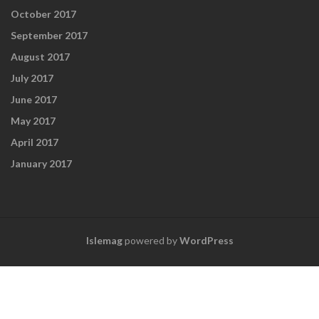
October 2017
September 2017
August 2017
July 2017
June 2017
May 2017
April 2017
January 2017
Islemag
powered by
WordPress