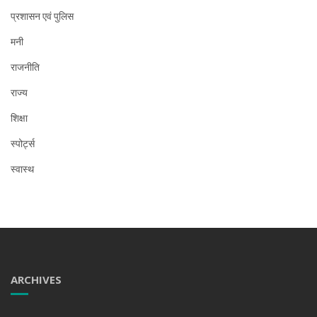
प्रशासन एवं पुलिस
मनी
राजनीति
राज्य
शिक्षा
स्पोर्ट्स
स्वास्थ
ARCHIVES