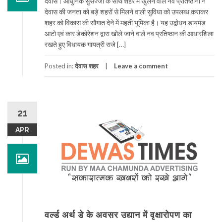
देवास। आधुनिक सुसज्जा के साथ शहर में खुलने वाले नव प्रतिष्ठानों ने
देवास की जनता को बड़े शहरों से मिलने वाली सुविधा को उपलब्ध कराकर
शहर को विकास की सौगात देने में महती भूमिका है। यह उद्बोधन डायमंड
आटो एवं कार डेकोरेशन द्वारा खोले जाने वाले नव प्रतिष्ठान की आधारशिला
रखते हुए विधायक गायत्री राजे […]
Posted in:
देवास शहर
Leave a comment
21
APR
वर्ल्ड अर्थ डे के अवसर उद्यान में वृक्षारोपण का