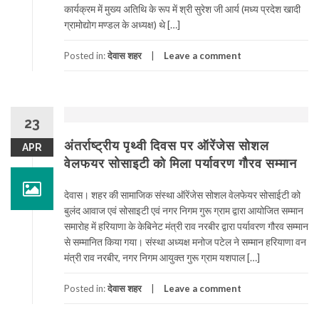
कार्यक्रम में मुख्य अतिथि के रूप में श्री सुरेश जी आर्य (मध्य प्रदेश खादी
ग्रामोद्योग मण्डल के अध्यक्ष) थे […]
Posted in:
देवास शहर
Leave a comment
23
अंतर्राष्ट्रीय पृथ्वी दिवस पर ऑरेंजेस सोशल
APR
वेलफयर सोसाइटी को मिला पर्यावरण गौैरव सम्मान
देवास। शहर की सामाजिक संस्था ऑरेंजेस सोशल वेलफेयर सोसाईटी को
बुलंद आवाज एवं सोसाइटी एवं नगर निगम गुरू ग्राम द्वारा आयोजित सम्मान
समारोह में हरियाणा के केबिनेट मंत्री राव नरबीर द्वारा पर्यावरण गौरव सम्मान
से सम्मानित किया गया। संस्था अध्यक्ष मनोज पटेल ने सम्मान हरियाणा वन
मंत्री राव नरबीर, नगर निगम आयुक्त गुरू ग्राम यशपाल […]
Posted in:
देवास शहर
Leave a comment