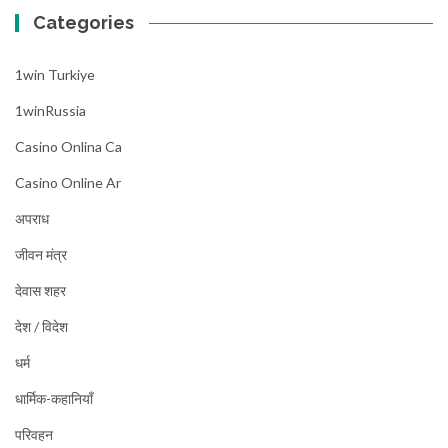
Categories
1win Turkiye
1winRussia
Casino Onlina Ca
Casino Online Ar
अपराध
जीवन मंत्र
देवास शहर
देश / विदेश
धर्म
धार्मिक-कहानियाँ
परिवहन