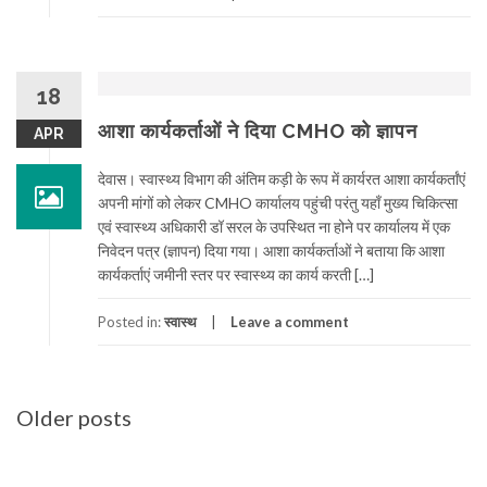
18
आशा कार्यकर्ताओं ने दिया CMHO को ज्ञापन
APR
देवास। स्वास्थ्य विभाग की अंतिम कड़ी के रूप में कार्यरत आशा कार्यकर्तांएं
अपनी मांगों को लेकर CMHO कार्यालय पहुंची परंतु यहाँ मुख्य चिकित्सा
एवं स्वास्थ्य अधिकारी डॉ सरल के उपस्थित ना होने पर कार्यालय में एक
निवेदन पत्र (ज्ञापन) दिया गया। आशा कार्यकर्ताओं ने बताया कि आशा
कार्यकर्ताएं जमीनी स्तर पर स्वास्थ्य का कार्य करती […]
Posted in:
स्वास्थ
Leave a comment
Posts
Older posts
navigation