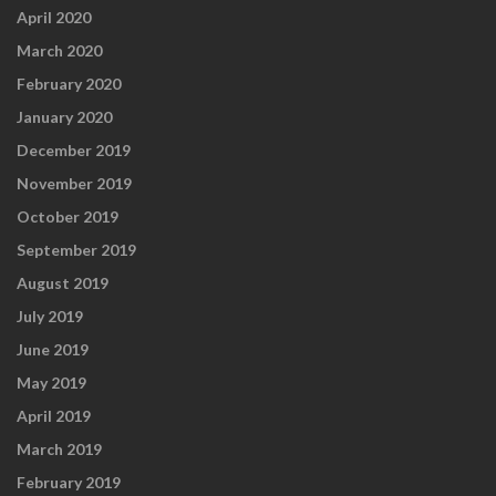
April 2020
March 2020
February 2020
January 2020
December 2019
November 2019
October 2019
September 2019
August 2019
July 2019
June 2019
May 2019
April 2019
March 2019
February 2019