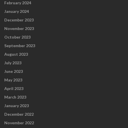
February 2024
January 2024
December 2023
November 2023
October 2023
September 2023
August 2023
July 2023
June 2023
May 2023
April 2023
March 2023
January 2023
December 2022
November 2022