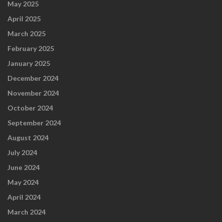
May 2025
April 2025
March 2025
February 2025
January 2025
December 2024
November 2024
October 2024
September 2024
August 2024
July 2024
June 2024
May 2024
April 2024
March 2024