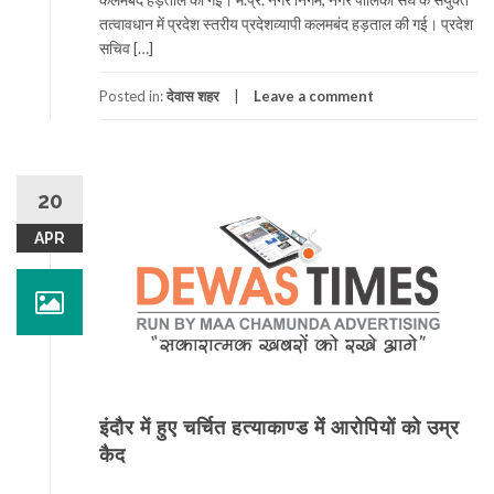
तत्वावधान में प्रदेश स्तरीय प्रदेशव्यापी कलमबंद हड़ताल की गई। प्रदेश
सचिव […]
Posted in:
देवास शहर
Leave a comment
20
APR
इंदौर में हुए चर्चित हत्याकाण्ड मेंं आरोपियों को उम्र
कैद