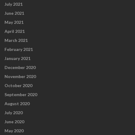
July 2021
June 2021
May 2021
April 2021
March 2021
February 2021
January 2021
December 2020
November 2020
October 2020
September 2020
August 2020
July 2020
June 2020
May 2020