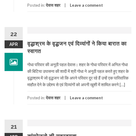
Posted in:
देवास शहर
Leave a comment
22
वृद्धाश्रम के वृद्धजन एवं दिव्यांगों ने किया बारात का
APR
स्वागत
गोधा परिवार की अनूठी पहल देवास। शहर के गोधा परिवार में अनिल गोधा
की बिटिया उपासना की शादी में श्री गोधा ने अनूठी पहल करते हुए शहर के
वृद्धाश्रम में जो वृद्धजन जो कि अपने परिवार दूर रहे हैं उन्हें एक पारिवारिक
माहौल देने के उद्देश्य से एवं दिव्यांगों को अपनी खुशी में शामिल करने […]
Posted in:
देवास शहर
Leave a comment
21