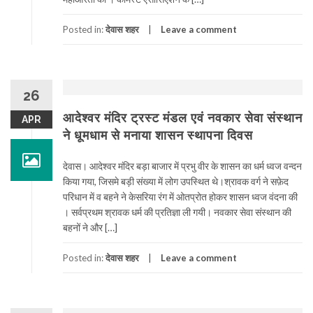
Posted in:
देवास शहर
Leave a comment
26
आदेश्वर मंदिर ट्रस्ट मंडल एवं नवकार सेवा संस्थान
APR
ने धूमधाम से मनाया शासन स्थापना दिवस
देवास। आदेश्वर मंदिर बड़ा बाजार में प्रभु वीर के शासन का धर्म ध्वज वन्दन
किया गया, जिसमे बड़ी संख्या में लोग उपस्थित थे।श्रावक वर्ग ने सफ़ेद
परिधान में व बहने ने केसरिया रंग में ओतप्रोत होकर शासन ध्वज वंदना की
। सर्वप्रथम श्रावक धर्म की प्रतिज्ञा ली गयी। नवकार सेवा संस्थान की
बहनों ने और […]
Posted in:
देवास शहर
Leave a comment