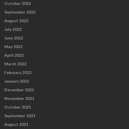
October 2022
September 2022
August 2022
July 2022
June 2022
May 2022
April 2022
March 2022
February 2022
January 2022
December 2021
November 2021
October 2021
September 2021
August 2021