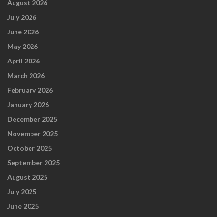
August 2026
July 2026
June 2026
May 2026
April 2026
March 2026
February 2026
January 2026
December 2025
November 2025
October 2025
September 2025
August 2025
July 2025
June 2025