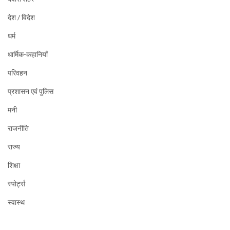
देश / विदेश
धर्म
धार्मिक-कहानियाँ
परिवहन
प्रशासन एवं पुलिस
मनी
राजनीति
राज्य
शिक्षा
स्पोर्ट्स
स्वास्थ