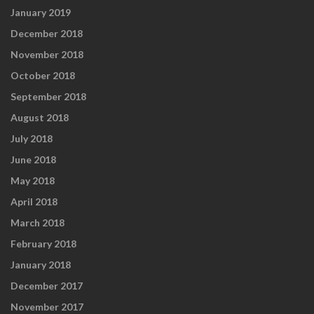
January 2019
December 2018
November 2018
October 2018
September 2018
August 2018
July 2018
June 2018
May 2018
April 2018
March 2018
February 2018
January 2018
December 2017
November 2017