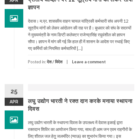
APR
ज्ञापन
देवास। म.प्र. शासकीय वाहन चायल यांत्रिकी कर्मचारी संघ अपनी 12
सूत्रीय मांगों को लेकर आंदोलन की राह पर है। बुधवार को संघ के सदस्यों
ने मुख्यमंत्री के नाम डिप्टी कलेक्टर राजेन्द्रसिंह रघुवंशील को ज्ञापन
सौपा। ज्ञापन में मांग की गई कि हाल ही में शासन के आदेश पर स्थाई किए
गए कर्मियों को नियमित कर्मचारियों […]
Posted in:
देश / विदेश
Leave a comment
25
लघु उद्योग भारती ने रक्त दान करके मनाया स्थापना
APR
दिवस
लघु उद्योग भारती के स्थापना दिवस के उपलक्ष्य में देवास इकाई द्वारा
रक्तदान शिविर का आयोजन किया गया, साथ ही आम जन एवम राहगीरों के
लिए शीतल जल हेतु जलमंदिर (प्याऊ) का शुभारंभ किया गया। इस