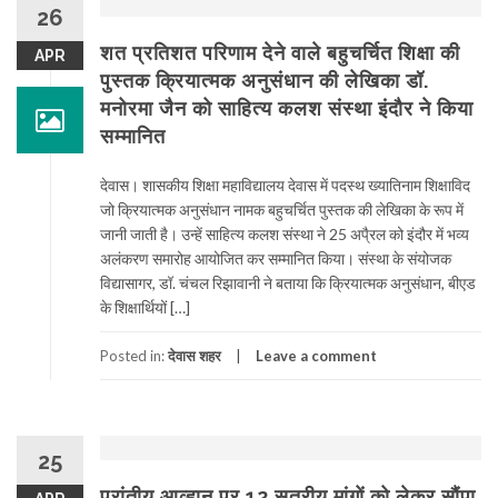
26
शत प्रतिशत परिणाम देने वाले बहुचर्चित शिक्षा की
APR
पुस्तक क्रियात्मक अनुसंधान की लेखिका डॉ.
मनोरमा जैन को साहित्य कलश संस्था इंदौर ने किया
सम्मानित
देवास। शासकीय शिक्षा महाविद्यालय देवास में पदस्थ ख्यातिनाम शिक्षाविद
जो क्रियात्मक अनुसंधान नामक बहुचर्चित पुस्तक की लेखिका के रूप में
जानी जाती है। उन्हें साहित्य कलश संस्था ने 25 अपै्रल को इंदौर में भव्य
अलंकरण समारोह आयोजित कर सम्मानित किया। संस्था के संयोजक
विद्यासागर, डॉ. चंचल रिझावानी ने बताया कि क्रियात्मक अनुसंधान, बीएड
के शिक्षार्थियों […]
Posted in:
देवास शहर
Leave a comment
25
प्रांतीय आव्हान पर 12 सूत्रीय मांगों को लेकर सौंपा