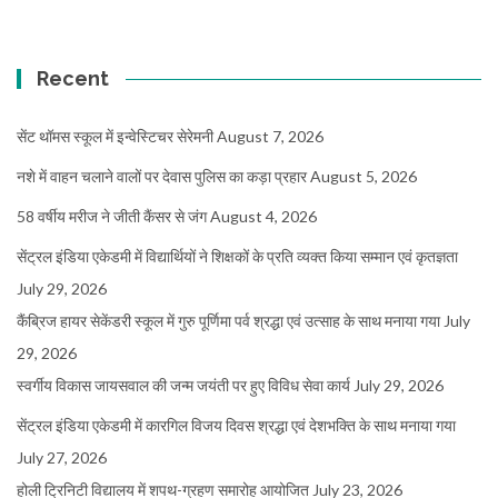
Recent
सेंट थॉमस स्कूल में इन्वेस्टिचर सेरेमनी
August 7, 2026
नशे में वाहन चलाने वालों पर देवास पुलिस का कड़ा प्रहार
August 5, 2026
58 वर्षीय मरीज ने जीती कैंसर से जंग
August 4, 2026
सेंट्रल इंडिया एकेडमी में विद्यार्थियों ने शिक्षकों के प्रति व्यक्त किया सम्मान एवं कृतज्ञता
July 29, 2026
कैंब्रिज हायर सेकेंडरी स्कूल में गुरु पूर्णिमा पर्व श्रद्धा एवं उत्साह के साथ मनाया गया
July
29, 2026
स्वर्गीय विकास जायसवाल की जन्म जयंती पर हुए विविध सेवा कार्य
July 29, 2026
सेंट्रल इंडिया एकेडमी में कारगिल विजय दिवस श्रद्धा एवं देशभक्ति के साथ मनाया गया
July 27, 2026
होली ट्रिनिटी विद्यालय में शपथ-ग्रहण समारोह आयोजित
July 23, 2026