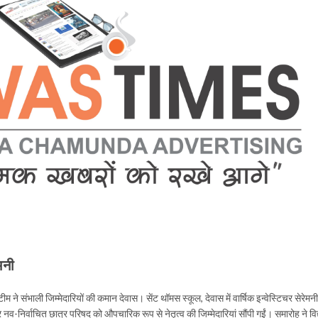
मनी
टीम ने संभाली जिम्मेदारियों की कमान देवास। सेंट थॉमस स्कूल, देवास में वार्षिक इन्वेस्टिचर सेरेमनी 
-निर्वाचित छात्र परिषद को औपचारिक रूप से नेतृत्व की जिम्मेदारियां सौंपी गईं। समारोह ने वि