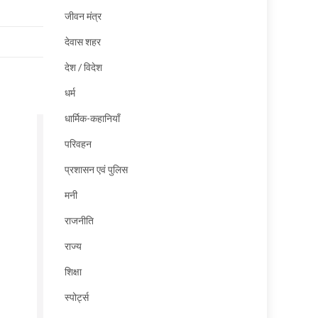
जीवन मंत्र
देवास शहर
देश / विदेश
धर्म
धार्मिक-कहानियाँ
परिवहन
प्रशासन एवं पुलिस
मनी
राजनीति
राज्य
शिक्षा
स्पोर्ट्स