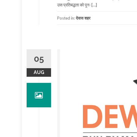
उस प्रतिबद्धता को पुनः […]
Posted in:
देवास शहर
05
AUG