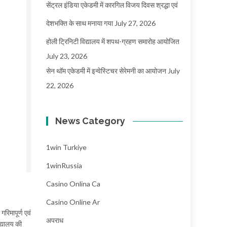
सेंट्रल इंडिया एकेडमी में कारगिल विजय दिवस श्रद्धा एवं
देशभक्ति के साथ मनाया गया
July 27, 2026
होली ट्रिनिटी विद्यालय में शपथ-ग्रहण समारोह आयोजित
July 23, 2026
सेन थॉम एकेडमी में इन्वेस्टिचर सेरेमनी का आयोजन
July
22, 2026
News Category
1win Turkiye
1winRussia
Casino Onlina Ca
Casino Online Ar
गरिमापूर्ण एवं
अपराध
द्यालय की