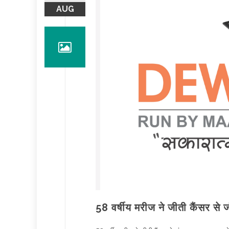
AUG
58 वर्षीय मरीज ने जीती कैंसर से ज