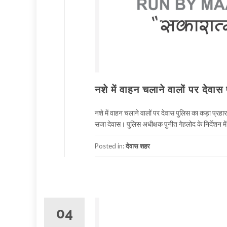
नशे में वाहन चलाने वालों पर देवास
नशे में वाहन चलाने वालों पर देवास पुलिस का कड़ा प्र
सजा देवास। पुलिस अधीक्षक पुनीत गेहलोद के निर्देशन में
Posted in:
देवास शहर
04