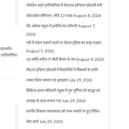
जेवलिन थ्रो प्रतियोगिता में सेन्ट्रल इण्डिया एकेडमी बनी
ओवरऑल चैम्पियन, जीते 13 पदक
August 8, 2026
सेंट थॉमस स्कूल में इन्वेस्टिचर सेरेमनी
August 7,
2026
नशे में वाहन चलाने वालों पर देवास पुलिस का कड़ा प्रहार
िद्यालयीन
August 5, 2026
 प्रतियोगिता
58 वर्षीय मरीज ने जीती कैंसर से जंग
August 4, 2026
सेंट्रल इंडिया एकेडमी में विद्यार्थियों ने शिक्षकों के प्रति
व्यक्त किया सम्मान एवं कृतज्ञता
July 29, 2026
कैंब्रिज हायर सेकेंडरी स्कूल में गुरु पूर्णिमा पर्व श्रद्धा एवं
उत्साह के साथ मनाया गया
July 29, 2026
स्वर्गीय विकास जायसवाल की जन्म जयंती पर हुए विविध
सेवा कार्य
July 29, 2026