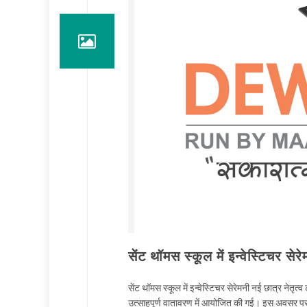
सेंट थॉमस स्कूल में इन्वेस्टिचर सेरे
सेंट थॉमस स्कूल में इन्वेस्टिचर सेरेमनी नई छात्र नेतृत्व 
उत्साहपूर्ण वातावरण में आयोजित की गई। इस अवसर पर नव