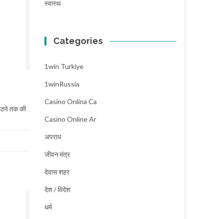
स्वास्थ
Categories
1win Turkiye
1winRussia
Casino Onlina Ca
 उठने तक की
Casino Online Ar
अपराध
जीवन मंत्र
देवास शहर
देश / विदेश
धर्म