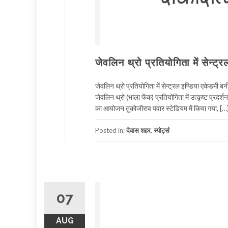
जेवलिन थ्रो प्रतियोगिता में सेन
जेवलिन थ्रो प्रतियोगिता में सेन्ट्रल इण्डिया एकेडमी 
जेवलिन थ्रो (भाला फेंक) प्रतियोगिता में उत्कृष्ट प्
का आयोजन तुकोजीराव पवार स्टेडियम में किया गया, […
Posted in:
देवास शहर
,
स्पोर्ट्स
07
AUG