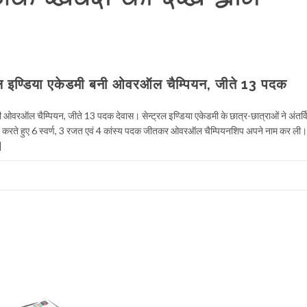
्ट्रल इण्डिया एकेडमी बनी ओवरऑल चैम्पियन, जीते 13 पदक
बनी ओवरऑल चैम्पियन, जीते 13 पदक देवास। सेन्ट्रल इण्डिया एकेडमी के छात्र-छात्राओं ने अंतर्व
रदर्शन करते हुए 6 स्वर्ण, 3 रजत एवं 4 कांस्य पदक जीतकर ओवरऑल चैम्पियनशिप अपने नाम कर ली।
]