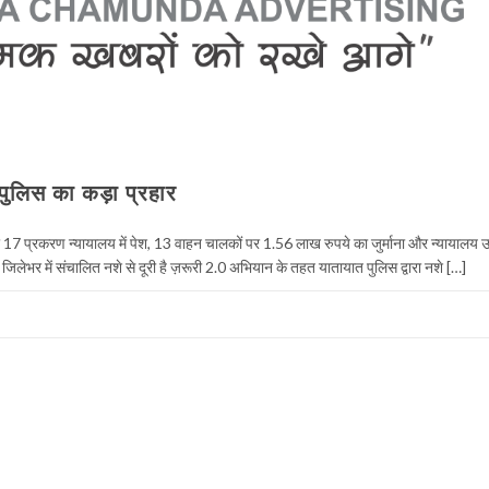
 पुलिस का कड़ा प्रहार
हार 17 प्रकरण न्यायालय में पेश, 13 वाहन चालकों पर 1.56 लाख रुपये का जुर्माना और न्यायालय
 जिलेभर में संचालित नशे से दूरी है ज़रूरी 2.0 अभियान के तहत यातायात पुलिस द्वारा नशे […]