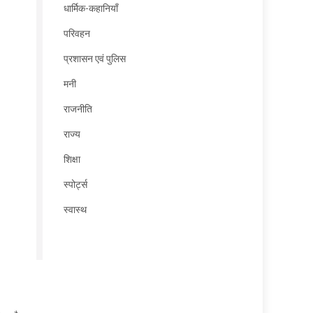
धार्मिक-कहानियाँ
परिवहन
प्रशासन एवं पुलिस
मनी
राजनीति
राज्य
शिक्षा
स्पोर्ट्स
स्वास्थ