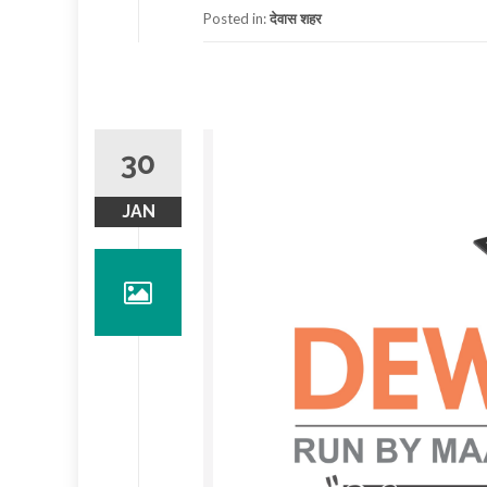
Posted in:
देवास शहर
30
JAN