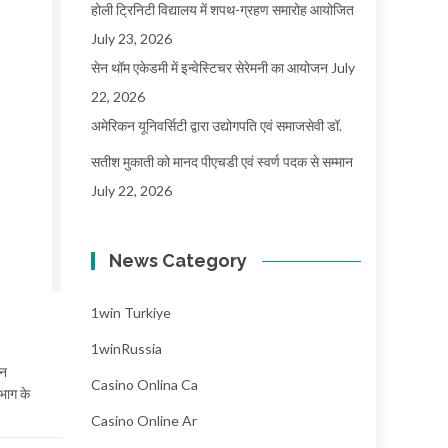
होली ट्रिनिटी विद्यालय में शपथ-ग्रहण समारोह आयोजित
July 23, 2026
सेन थॉम एकेडमी में इन्वेस्टिचर सेरेमनी का आयोजन
July
22, 2026
अमेरिकन यूनिवर्सिटी द्वारा उद्योगपति एवं समाजसेवी डॉ.
सतीश मुकाती को मानद पीएचडी एवं स्वर्ण पदक से सम्मान
July 22, 2026
News Category
1win Turkiye
1winRussia
ान
Casino Onlina Ca
भाग के
Casino Online Ar