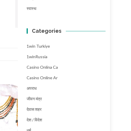
स्वास्थ
Categories
1win Turkiye
1winRussia
Casino Onlina Ca
Casino Online Ar
अपराध
जीवन मंत्र
देवास शहर
देश / विदेश
धर्म