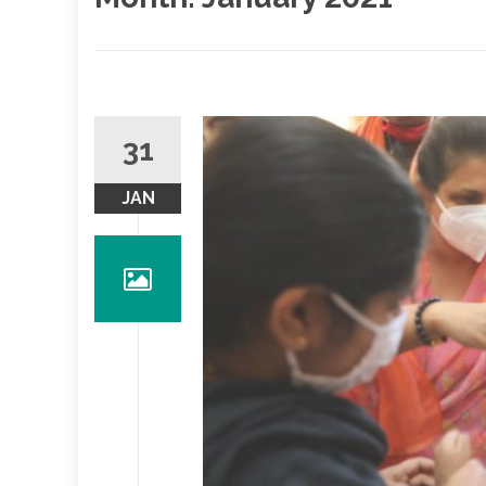
31
JAN