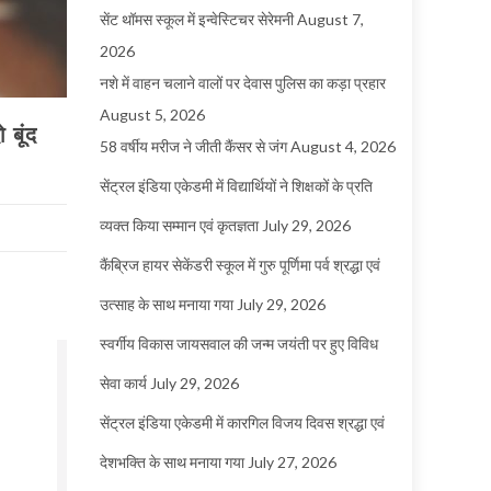
सेंट थॉमस स्कूल में इन्वेस्टिचर सेरेमनी
August 7,
2026
नशे में वाहन चलाने वालों पर देवास पुलिस का कड़ा प्रहार
August 5, 2026
 बूंद
58 वर्षीय मरीज ने जीती कैंसर से जंग
August 4, 2026
सेंट्रल इंडिया एकेडमी में विद्यार्थियों ने शिक्षकों के प्रति
व्यक्त किया सम्मान एवं कृतज्ञता
July 29, 2026
कैंब्रिज हायर सेकेंडरी स्कूल में गुरु पूर्णिमा पर्व श्रद्धा एवं
उत्साह के साथ मनाया गया
July 29, 2026
स्वर्गीय विकास जायसवाल की जन्म जयंती पर हुए विविध
सेवा कार्य
July 29, 2026
सेंट्रल इंडिया एकेडमी में कारगिल विजय दिवस श्रद्धा एवं
देशभक्ति के साथ मनाया गया
July 27, 2026