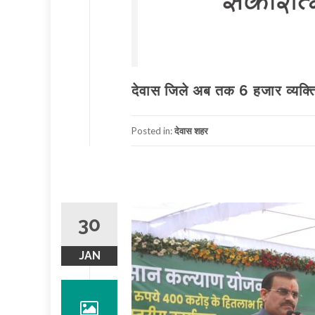
देवास जिले अब तक 6 हजार व्‍यक्ति
Posted in:
देवास शहर
30
JAN