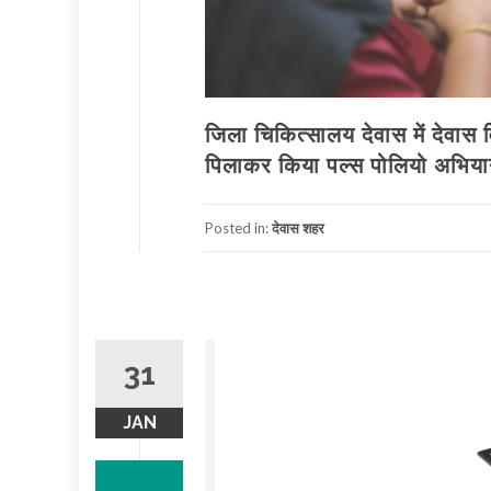
जिला चिकित्सालय देवास में देवास व
पिलाकर किया पल्स पोलियो अभिया
Posted in:
देवास शहर
31
JAN