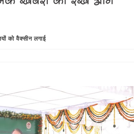
यों को वैक्‍सीन लगाई