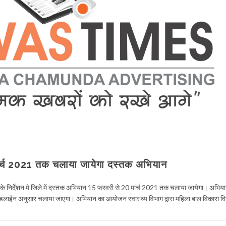
मार्च 2021 तक चलाया जायेगा दस्तक अभियान
े निर्देशन मे जिले में दस्तक अभियान 15 फरवरी से 20 मार्च 2021 तक चलाया जायेगा। अभिय
डलाईन अनुसार चलाया जाएगा। अभियान का आयोजन स्वास्थ्य विभाग द्वारा महिला बाल विकास वि