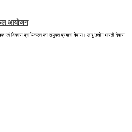
का सफल आयोजन
ियामक एवं विकास प्राधिकरण का संयुक्त प्रयास देवास। लघु उद्योग भारती देवास