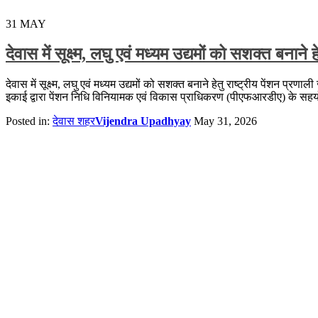
31
MAY
देवास में सूक्ष्म, लघु एवं मध्यम उद्यमों को सशक्त ब
देवास में सूक्ष्म, लघु एवं मध्यम उद्यमों को सशक्त बनाने हेतु राष्ट्रीय पेंश
इकाई द्वारा पेंशन निधि विनियामक एवं विकास प्राधिकरण (पीएफआरडीए) के सहयोग 
Posted in:
देवास शहर
Vijendra Upadhyay
May 31, 2026