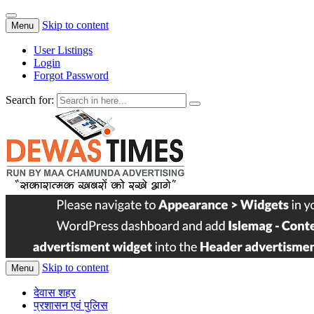
Skip to content
Menu
User Listings
Login
Forgot Password
Search for:
dewastimes
Skip to content
Menu
देवास शहर
प्रशासन एवं पुलिस