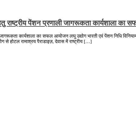
नाने हेतु राष्ट्रीय पेंशन प्रणाली जागरूकता कार्यशाला 
न प्रणाली जागरूकता कार्यशाला का सफल आयोजन लघु उद्योग भारती एवं पेंशन निधि विन
से होटल रामाश्रय पैराडाइज़, देवास में राष्ट्रीय […]