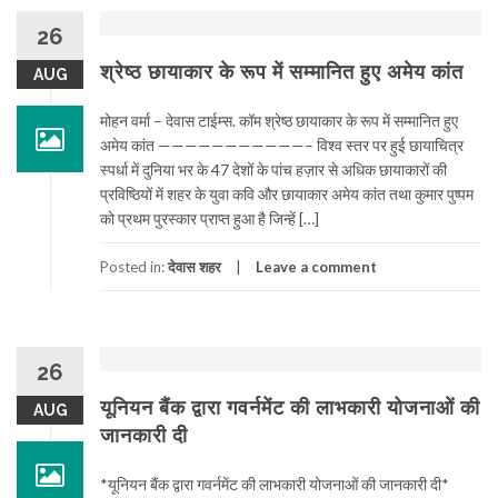
26
श्रेष्ठ छायाकार के रूप में सम्मानित हुए अमेय कांत
AUG
मोहन वर्मा – देवास टाईम्स. कॉम श्रेष्ठ छायाकार के रूप में सम्मानित हुए
अमेय कांत ———————————– विश्व स्तर पर हुई छायाचित्र
स्पर्धा में दुनिया भर के 47 देशों के पांच हज़ार से अधिक छायाकारों की
प्रविष्ठियों में शहर के युवा कवि और छायाकार अमेय कांत तथा कुमार पुष्पम
को प्रथम पुरस्कार प्राप्त हुआ है जिन्हें […]
Posted in:
देवास शहर
Leave a comment
26
यूनियन बैंक द्वारा गवर्नमेंट की लाभकारी योजनाओं की
AUG
जानकारी दी
*यूनियन बैंक द्वारा गवर्नमेंट की लाभकारी योजनाओं की जानकारी दी*