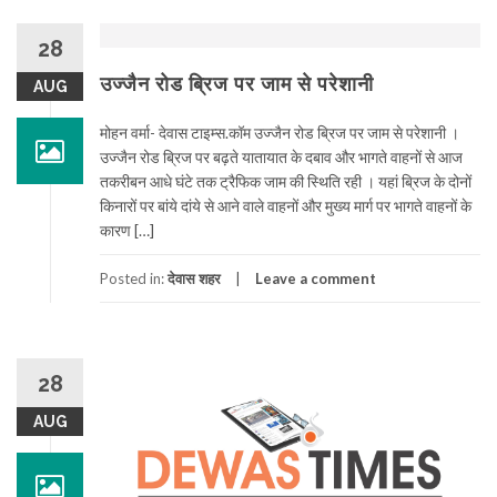
28
उज्जैन रोड ब्रिज पर जाम से परेशानी
AUG
मोहन वर्मा- देवास टाइम्स.कॉम उज्जैन रोड ब्रिज पर जाम से परेशानी ।
उज्जैन रोड ब्रिज पर बढ़ते यातायात के दबाव और भागते वाहनों से आज
तकरीबन आधे घंटे तक ट्रैफिक जाम की स्थिति रही । यहां ब्रिज के दोनों
किनारों पर बांये दांये से आने वाले वाहनों और मुख्य मार्ग पर भागते वाहनों के
कारण […]
Posted in:
देवास शहर
Leave a comment
28
AUG