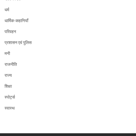
धर्म
धार्मिक-कहानियाँ
परिवहन
प्रशासन एवं पुलिस
मनी
राजनीति
राज्य
शिक्षा
स्पोर्ट्स
स्वास्थ