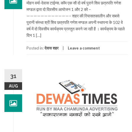
मोहन वर्मा-देवास टाईम्स. कॉम एक सौ दो वर्ष पुराने शिव छत्रपति गणेश
मण्डल द्वारा दो दिवसीय आयोजन 1 और 2 को –
————————————– शहर की रियासतकालीन और सबसे
पुरानी संस्था श्री शिव छत्रपति गणेश मण्डल अपनी स्थापना के 102 वे
वर्ष में दो दिवसीय कार्यक्रम प्रस्तुत करने जा रही है । कार्यक्रम के पहले
दिन 1 […]
Posted in:
देवास शहर
Leave a comment
31
AUG