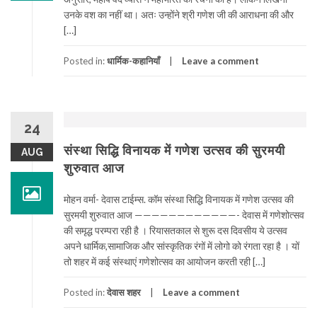
उनके वश का नहीं था। अतः उन्होंने श्री गणेश जी की आराधना की और
[…]
Posted in:
धार्मिक-कहानियाँ
Leave a comment
24
संस्था सिद्धि विनायक में गणेश उत्सव की सुरमयी
AUG
शुरुवात आज
मोहन वर्मा- देवास टाईम्स. कॉम संस्था सिद्धि विनायक में गणेश उत्सव की
सुरमयी शुरुवात आज ————————————- देवास में गणेशोत्सव
की समृद्ध परम्परा रही है । रियासतकाल से शुरू दस दिवसीय ये उत्सव
अपने धार्मिक,सामाजिक और सांस्कृतिक रंगों में लोगो को रंगता रहा है । यों
तो शहर में कई संस्थाएं गणेशोत्सव का आयोजन करती रही […]
Posted in:
देवास शहर
Leave a comment