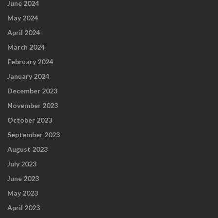
June 2024
May 2024
April 2024
March 2024
February 2024
January 2024
December 2023
November 2023
October 2023
September 2023
August 2023
July 2023
June 2023
May 2023
April 2023