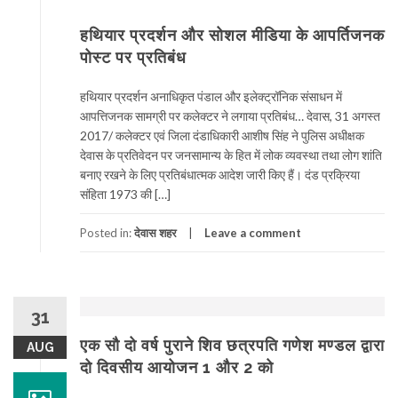
हथियार प्रदर्शन और सोशल मीडिया के आपर्तिजनक
पोस्ट पर प्रतिबंध
हथियार प्रदर्शन अनाधिकृत पंडाल और इलेक्ट्रॉनिक संसाधन में
आपत्तिजनक सामग्री पर कलेक्टर ने लगाया प्रतिबंध… देवास, 31 अगस्त
2017/ कलेक्टर एवं जिला दंडाधिकारी आशीष सिंह ने पुलिस अधीक्षक
देवास के प्रतिवेदन पर जनसामान्य के हित में लोक व्यवस्था तथा लोग शांति
बनाए रखने के लिए प्रतिबंधात्मक आदेश जारी किए हैं। दंड प्रक्रिया
संहिता 1973 की […]
Posted in:
देवास शहर
Leave a comment
31
एक सौ दो वर्ष पुराने शिव छत्रपति गणेश मण्डल द्वारा
AUG
दो दिवसीय आयोजन 1 और 2 को