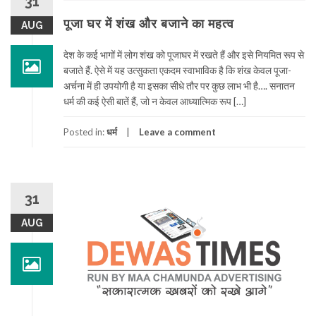
31
पूजा घर में शंख और बजाने का महत्व
AUG
देश के कई भागों में लोग शंख को पूजाघर में रखते हैं और इसे नियम‍ित रूप से
बजाते हैं. ऐसे में यह उत्सुकता एकदम स्वाभाविक है कि शंख केवल पूजा-
अर्चना में ही उपयोगी है या इसका सीधे तौर पर कुछ लाभ भी है…. सनातन
धर्म की कई ऐसी बातें हैं, जो न केवल आध्यात्मिक रूप […]
Posted in:
धर्म
Leave a comment
31
AUG