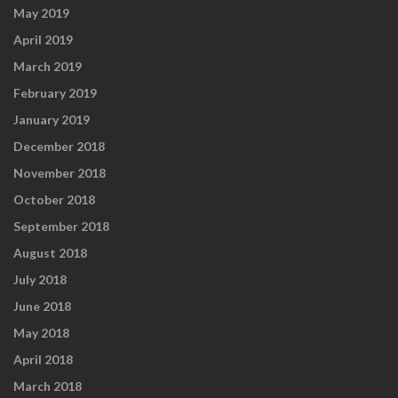
May 2019
April 2019
March 2019
February 2019
January 2019
December 2018
November 2018
October 2018
September 2018
August 2018
July 2018
June 2018
May 2018
April 2018
March 2018