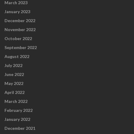
March 2023
January 2023
December 2022
November 2022
October 2022
September 2022
August 2022
July 2022
June 2022
May 2022
April 2022
March 2022
February 2022
January 2022
December 2021