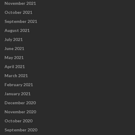
November 2021
October 2021
September 2021
August 2021
July 2021
June 2021
May 2021
April 2021
March 2021
February 2021
January 2021
December 2020
November 2020
October 2020
September 2020