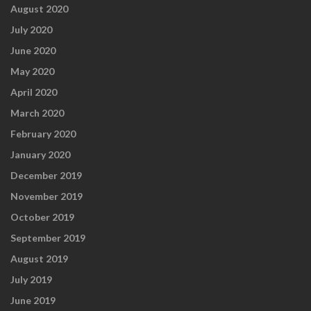
August 2020
July 2020
June 2020
May 2020
April 2020
March 2020
February 2020
January 2020
December 2019
November 2019
October 2019
September 2019
August 2019
July 2019
June 2019