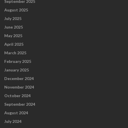
September 2025
August 2025
July 2025
June 2025
May 2025
April 2025
March 2025
February 2025
January 2025
December 2024
November 2024
October 2024
September 2024
August 2024
July 2024