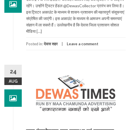
रहेंगे। उन्होंने ट्विटर हेंडल @DewasCollector प्रारंभ कर लिया है।
इस ट्विटर अकाउंट के माध्यम से शासन-प्रशासन की महत्वपूर्ण संसूचनाएं
संप्रेषित की जाएंगी। इस अकाउंट के माध्यम से आमजन अपनी समस्याएं
संज्ञान में ला सकते हैं। उल्लेखनीय है कि देवास जिला प्रशासन सोशल
मीडिया […]
Posted in:
देवास शहर
Leave a comment
24
AUG