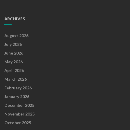
ARCHIVES
August 2026
July 2026
June 2026
May 2026
April 2026
March 2026
February 2026
January 2026
December 2025
November 2025
October 2025