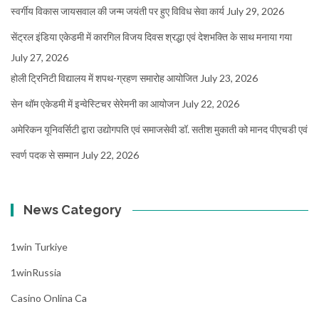
स्वर्गीय विकास जायसवाल की जन्म जयंती पर हुए विविध सेवा कार्य
July 29, 2026
सेंट्रल इंडिया एकेडमी में कारगिल विजय दिवस श्रद्धा एवं देशभक्ति के साथ मनाया गया
July 27, 2026
होली ट्रिनिटी विद्यालय में शपथ-ग्रहण समारोह आयोजित
July 23, 2026
सेन थॉम एकेडमी में इन्वेस्टिचर सेरेमनी का आयोजन
July 22, 2026
अमेरिकन यूनिवर्सिटी द्वारा उद्योगपति एवं समाजसेवी डॉ. सतीश मुकाती को मानद पीएचडी एवं
स्वर्ण पदक से सम्मान
July 22, 2026
News Category
1win Turkiye
1winRussia
Casino Onlina Ca