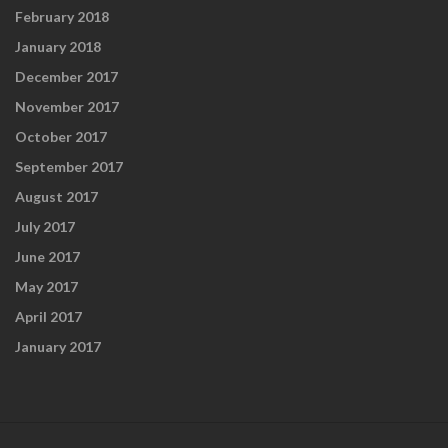
February 2018
January 2018
December 2017
November 2017
October 2017
September 2017
August 2017
July 2017
June 2017
May 2017
April 2017
January 2017