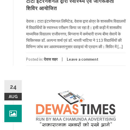
टाटा इंटरनेशनल द्वारा स्वास्थ्य एवं जागरूकता
शिविर आयोजित
देवास। टाटा इंटरनेशनल लिमिटेड, देवास द्वारा क्षेत्र के शासकीय विद्यालयों
में विद्यार्थियों के स्वास्थ्य परीक्षण किया जा रहा है। इसी कड़ी में शासकीय
माध्यमिक विद्यालय राजीवनगर, बिन्जाना में कर्मचारी राज्य बीमा सेवायें के
चिकित्सक डॉ. अल्पना शर्मा एवं डॉ. भारती भाटिया ने 113 विद्यार्थियों की
विभिन्न जांच कर आवश्यकतानुसार दवाइयां भी प्रदान की। शिविर में […]
Posted in:
देवास शहर
Leave a comment
24
AUG