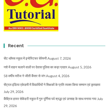
Recent
सेंट थॉमस स्कूल में इन्वेस्टिचर सेरेमनी
August 7, 2026
नशे में वाहन चलाने वालों पर देवास पुलिस का कड़ा प्रहार
August 5, 2026
58 वर्षीय मरीज ने जीती कैंसर से जंग
August 4, 2026
सेंट्रल इंडिया एकेडमी में विद्यार्थियों ने शिक्षकों के प्रति व्यक्त किया सम्मान एवं कृतज्ञता
July 29, 2026
कैंब्रिज हायर सेकेंडरी स्कूल में गुरु पूर्णिमा पर्व श्रद्धा एवं उत्साह के साथ मनाया गया
July
29, 2026