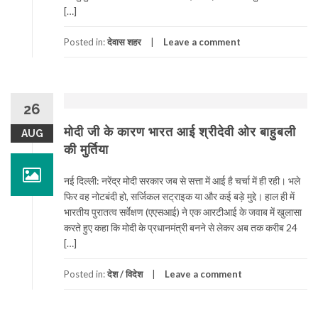
[…]
Posted in:
देवास शहर
Leave a comment
26
मोदी जी के कारण भारत आई श्रीदेवी ओर बाहुबली
AUG
की मुर्तिया
नई दिल्ली: नरेंद्र मोदी सरकार जब से सत्ता में आई है चर्चा में ही रही। भले
फिर वह नोटबंदी हो, सर्जिकल सट्राइक या और कई बड़े मुद्दे। हाल ही में
भारतीय पुरातत्व सर्वेक्षण (एएसआई) ने एक आरटीआई के जवाब में खुलासा
करते हुए कहा कि मोदी के प्रधानमंत्री बनने से लेकर अब तक करीब 24
[…]
Posted in:
देश / विदेश
Leave a comment