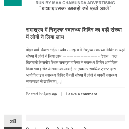
रामाश्रय में निशुल्क स्वास्थ्य शिविर का बड़ी संख्या
में लोगों ने लिया लाभ
मोहन वर्मा- देवास टाईम्स. कॉम रामाश्रय में निशुल्क स्वास्थ्य शिविर का बड़ी
संख्या में लोगों ने लिया लाभ ——————————– देवास। कल
बिलावली के समीप स्थित रामश्रय परिसर में स्वास्थ्य शिविर आयोजित
किया गया। सेठ जीतमल कमलाबाई अग्रवाल पारमार्थिक ट्रस्ट द्वारा
आयोजित इस स्वास्थ्य शिविर में बड़ी संख्या में लोगों ने अपनी स्वास्थ्य
समस्याओं से उपस्थित […]
Posted in:
देवास शहर
Leave a comment
28