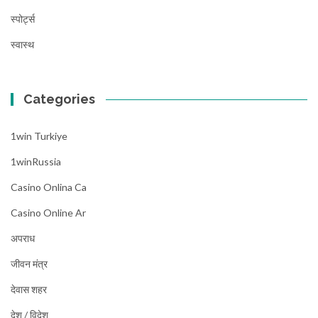
स्पोर्ट्स
स्वास्थ
Categories
1win Turkiye
1winRussia
Casino Onlina Ca
Casino Online Ar
अपराध
जीवन मंत्र
देवास शहर
देश / विदेश