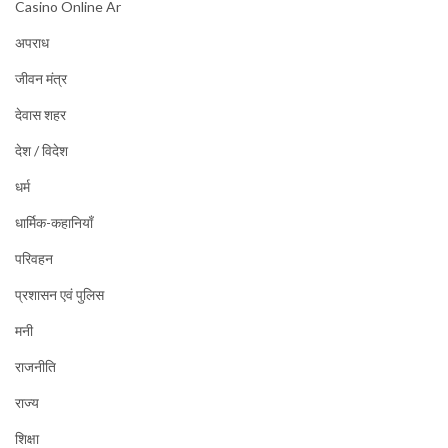
Casino Online Ar
अपराध
जीवन मंत्र
देवास शहर
देश / विदेश
धर्म
धार्मिक-कहानियाँ
परिवहन
प्रशासन एवं पुलिस
मनी
राजनीति
राज्य
शिक्षा