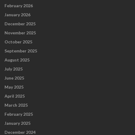
February 2026
January 2026
December 2025
November 2025
October 2025
September 2025
August 2025
July 2025
June 2025
May 2025
April 2025
March 2025
February 2025
January 2025
December 2024