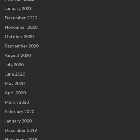
January 2021
December 2020
November 2020
October 2020
September 2020
August 2020
July 2020
June 2020
May 2020
April 2020
March 2020
February 2020
January 2020
December 2019
November 2019