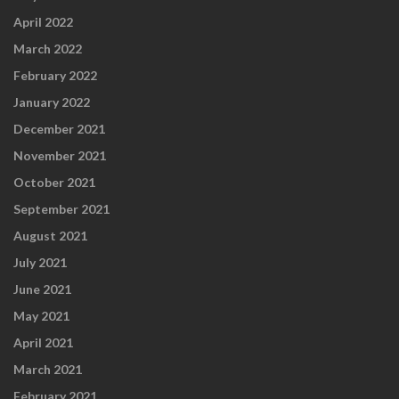
April 2022
March 2022
February 2022
January 2022
December 2021
November 2021
October 2021
September 2021
August 2021
July 2021
June 2021
May 2021
April 2021
March 2021
February 2021