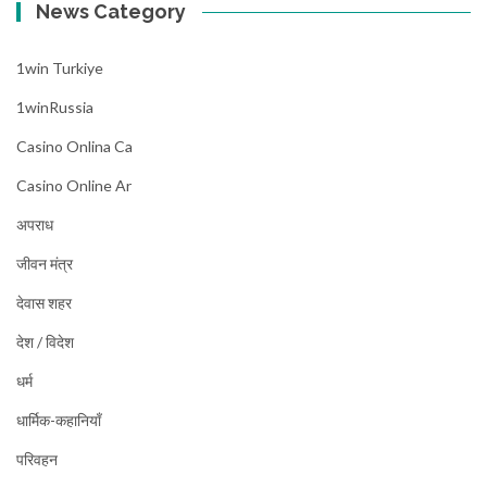
News Category
1win Turkiye
1winRussia
Casino Onlina Ca
Casino Online Ar
अपराध
जीवन मंत्र
देवास शहर
देश / विदेश
धर्म
धार्मिक-कहानियाँ
परिवहन