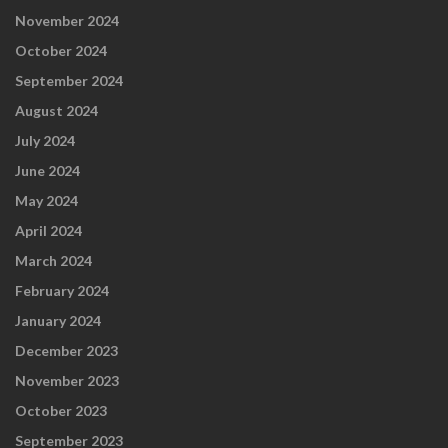
November 2024
October 2024
September 2024
August 2024
July 2024
June 2024
May 2024
April 2024
March 2024
February 2024
January 2024
December 2023
November 2023
October 2023
September 2023