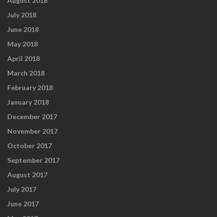
August 2018
July 2018
June 2018
May 2018
April 2018
March 2018
February 2018
January 2018
December 2017
November 2017
October 2017
September 2017
August 2017
July 2017
June 2017