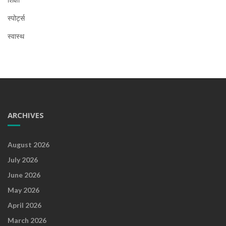
स्पोर्ट्स
स्वास्थ
ARCHIVES
August 2026
July 2026
June 2026
May 2026
April 2026
March 2026