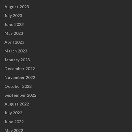
August 2023
July 2023
June 2023
May 2023
April 2023
March 2023
January 2023
December 2022
November 2022
October 2022
September 2022
August 2022
July 2022
June 2022
May 2022