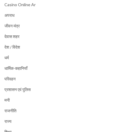
Casino Online Ar
अपराध
जीवन मंत्र
देवास शहर
देश / विदेश
धर्म
धार्मिक-कहानियाँ
परिवहन
प्रशासन एवं पुलिस
मनी
राजनीति
राज्य
शिक्षा