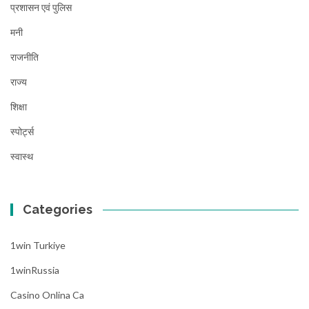
प्रशासन एवं पुलिस
मनी
राजनीति
राज्य
शिक्षा
स्पोर्ट्स
स्वास्थ
Categories
1win Turkiye
1winRussia
Casino Onlina Ca