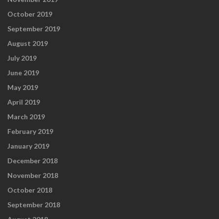
October 2019
September 2019
August 2019
July 2019
June 2019
May 2019
April 2019
March 2019
February 2019
January 2019
December 2018
November 2018
October 2018
September 2018