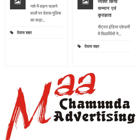
व्यक्त किया
नशे में वाहन चलाने
सम्मान एवं
वालों पर देवास पुलिस
कृतज्ञता
का कड़ा...
सेंट्रल इंडिया एकेडमी
देवास शहर
में विद्यार्थियों ने...
देवास शहर