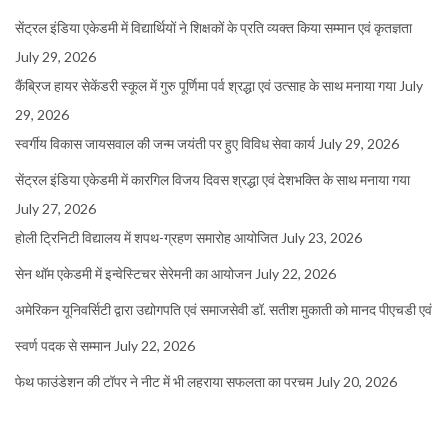
सेंट्रल इंडिया एकेडमी में विद्यार्थियों ने शिक्षकों के प्रति व्यक्त किया सम्मान एवं कृतज्ञता
July 29, 2026
कैंब्रिज हायर सेकेंडरी स्कूल में गुरु पूर्णिमा पर्व श्रद्धा एवं उत्साह के साथ मनाया गया
July
29, 2026
स्वर्गीय विकास जायसवाल की जन्म जयंती पर हुए विविध सेवा कार्य
July 29, 2026
सेंट्रल इंडिया एकेडमी में कारगिल विजय दिवस श्रद्धा एवं देशभक्ति के साथ मनाया गया
July 27, 2026
होली ट्रिनिटी विद्यालय में शपथ-ग्रहण समारोह आयोजित
July 23, 2026
सेन थॉम एकेडमी में इन्वेस्टिचर सेरेमनी का आयोजन
July 22, 2026
अमेरिकन यूनिवर्सिटी द्वारा उद्योगपति एवं समाजसेवी डॉ. सतीश मुकाती को मानद पीएचडी एवं
स्वर्ण पदक से सम्मान
July 22, 2026
फेथ फाउंडेशन की टॉपर ने नीट में भी लहराया सफलता का परचम
July 20, 2026