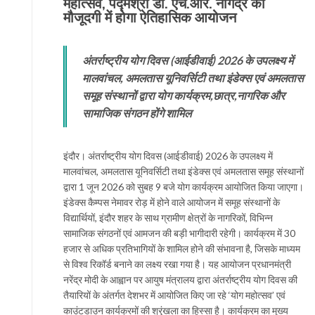
महोत्सव, पद्मश्री डॉ. एच.आर. नागेंद्र की
मौजूदगी में होगा ऐतिहासिक आयोजन
अंतर्राष्ट्रीय योग दिवस (आईडीवाई) 2026 के उपलक्ष्य में
मालवांचल, अमलतास यूनिवर्सिटी तथा इंडेक्स एवं अमलतास
समूह संस्थानों द्वारा योग कार्यक्रम,छात्र,नागरिक और
सामाजिक संगठन होंगे शामिल
इंदौर। अंतर्राष्ट्रीय योग दिवस (आईडीवाई) 2026 के उपलक्ष्य में
मालवांचल, अमलतास यूनिवर्सिटी तथा इंडेक्स एवं अमलतास समूह संस्थानों
द्वारा 1 जून 2026 को सुबह 9 बजे योग कार्यक्रम आयोजित किया जाएगा।
इंडेक्स कैम्पस नेमावर रोड़ में होने वाले आयोजन में समूह संस्थानों के
विद्यार्थियों, इंदौर शहर के साथ ग्रामीण क्षेत्रों के नागरिकों, विभिन्न
सामाजिक संगठनों एवं आमजन की बड़ी भागीदारी रहेगी। कार्यक्रम में 30
हजार से अधिक प्रतिभागियों के शामिल होने की संभावना है, जिसके माध्यम
से विश्व रिकॉर्ड बनाने का लक्ष्य रखा गया है। यह आयोजन प्रधानमंत्री
नरेंद्र मोदी के आह्वान पर आयुष मंत्रालय द्वारा अंतर्राष्ट्रीय योग दिवस की
तैयारियों के अंतर्गत देशभर में आयोजित किए जा रहे ‘योग महोत्सव’ एवं
काउंटडाउन कार्यक्रमों की श्रृंखला का हिस्सा है। कार्यक्रम का मुख्य