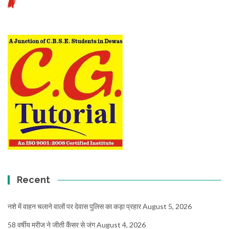
Recent
नशे में वाहन चलाने वालों पर देवास पुलिस का कड़ा प्रहार
August 5, 2026
58 वर्षीय मरीज ने जीती कैंसर से जंग
August 4, 2026