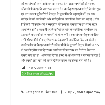
उद्देश्य योग को जन-आंदोलन का स्वरूप देना तथा नागरिकों को स्वस्थ
जीवनशैली के प्रति जागरूक करना है। कार्यक्रम प्रधानमंत्री के योग गुरु
एवं एस-व्यासा यूनिवर्सिटी बेंगलुरु के कुलाधिपति पद्मश्री डॉ. एच.आर.
नागेंद्र के की उपस्थिति और मार्गदर्शन में आयोजित किया जा रहा है। योग
विशेषज्ञों की उपस्थिति में सामूहिक योगाभ्यास, प्राणायाम एवं ध्यान सत्र
आयोजित होंगे। साथ ही प्रतिभागियों को योग के शारीरिक, मानसिक एवं
आध्यात्मिक लाभों की जानकारी भी दी जाएगी। इस योग कार्यक्रम के लिए
सभी संस्थानों में योग प्रशिक्षण कार्यक्रम भी आय़ोजित किए जा रहे है।
उल्लेखनीय है कि प्रधानमंत्री नरेंद्र मोदी के दूरदर्शी नेतृत्व में वर्ष 2015
से अंतर्राष्ट्रीय योग दिवस का आयोजन विश्व स्तर पर निरंतर विस्तार
प्राप्त कर रहा है। आज यह दिवस 190 से अधिक देशों में मनाया जा रहा है
और लाखों लोग योग को अपने दैनिक जीवन का हिस्सा बना रहे हैं।
Post Views:
130
Share on WhatsApp
Categories:
देवास शहर
/
by
Vijendra Upadhyay